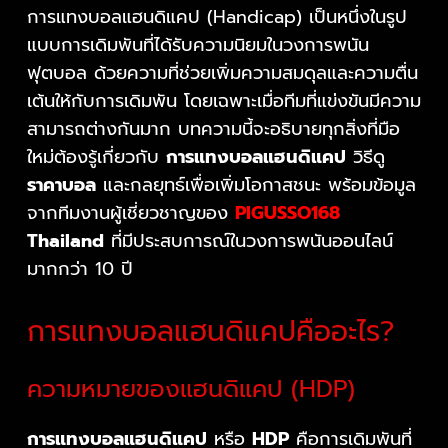
การแทงบอลแฮนดิแคป (Handicap) เป็นหนึ่งในรูป
แบบการเดิมพันที่ได้รับความนิยมในวงการพนัน
ฟุตบอล ด้วยความที่ช่วยเพิ่มความสมดุลและความตื่น
เต้นให้กับการเดิมพัน โดยเฉพาะเมื่อทีมที่แข่งขันมีความ
สามารถต่างกันมาก บทความนี้จะอธิบายทุกสิ่งที่มือ
ใหม่ต้องรู้เกี่ยวกับ
การแทงบอลแฮนดิแคป
วิธีดู
ราคาบอล
และกลยุทธ์เพื่อเพิ่มโอกาสชนะ พร้อมข้อมูล
จากทีมงานผู้เชี่ยวชาญของ
PIGUSSO168
Thailand
ที่มีประสบการณ์ในวงการพนันออนไลน์
มากกว่า 10 ปี
การแทงบอลแฮนดิแคปคืออะไร?
ความหมายของแฮนดิแคป (HDP)
การแทงบอลแฮนดิแคป
หรือ
HDP
คือการเดิมพันที่