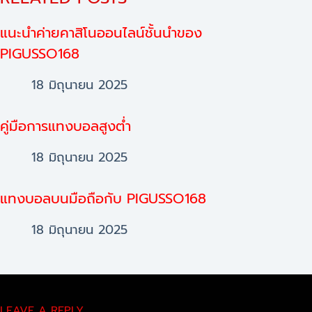
แนะนำค่ายคาสิโนออนไลน์ชั้นนำของ
PIGUSSO168
18 มิถุนายน 2025
คู่มือการแทงบอลสูงต่ำ
18 มิถุนายน 2025
แทงบอลบนมือถือกับ PIGUSSO168
18 มิถุนายน 2025
LEAVE A REPLY