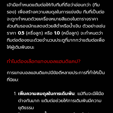
เจ้ามือกำหนดแต้มต่อให้กับทีมที่ถือว่าอ่อนกว่า (ทีม
รอง) เพื่อสร้างความสมดุลในการแข่งขัน ทีมที่เป็นต่อ
จะถูกกำหนดด้วยเครื่องหมายสีแดงในตารางราคา
ส่วนทีมรองมักแสดงด้วยสีดำหรือน้ำเงิน ตัวอย่างเช่น
ราคา
0.5
(ครึ่งลูก) หรือ
1.0
(หนึ่งลูก) จะกำหนดว่า
ทีมต่อต้องชนะด้วยจำนวนประตูที่มากกว่าแต้มต่อเพื่อ
ให้ผู้เดิมพันชนะ
ทำไมต้องเลือกแทงบอลแฮนดิแคป?
การแทงบอลแฮนดิแคปมีข้อดีหลายประการที่ทำให้เป็น
ที่นิยม:
เพิ่มความสมดุลในการเดิมพัน
: แม้ทีมจะมีฝีมือ
ต่างกันมาก แต้มต่อช่วยให้การเดิมพันมีความ
ยุติธรรม