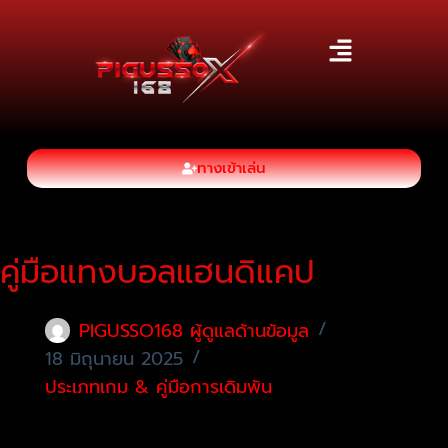
ทางเข้าเล่น
คู่มือแทงบอลแฮนดิแคป
PIGUSSO168 ผู้ดูแลด้านข้อมูล
18 มิถุนายน 2025
ประเภทเกม & คู่มือการเดิมพัน