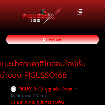
ทางเข้าเล่น
แนะนำค่ายคาสิโนออนไลน์ชั้น
นำของ PIGUSSO168
PIGUSSO168 ผู้ดูแลด้านข้อมูล
18 มิถุนายน 2025
ประเภทเกม & คู่มือการเดิมพัน