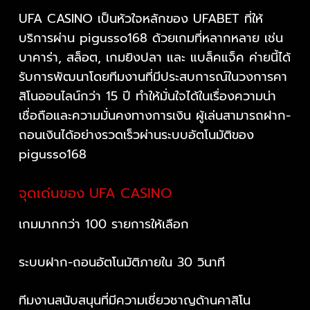
UFA CASINO เป็นหัวใจหลักของ UFABET ที่ให้
บริการผ่าน pigusso168 ด้วยเกมที่หลากหลาย เช่น
บาคาร่า, สล็อต, เกมยิงปลา และ แบล็คแจ็ค ค่ายนี้ได้
รับการพัฒนาโดยทีมงานที่มีประสบการณ์ในวงการคา
สิโนออนไลน์กว่า 15 ปี ทำให้มั่นใจได้ในเรื่องความน่า
เชื่อถือและความมั่นคงทางการเงิน ผู้เล่นสามารถฝาก-
ถอนเงินได้อย่างรวดเร็วผ่านระบบอัตโนมัติของ
pigusso168
จุดเด่นของ UFA CASINO
เกมมากกว่า 100 รายการให้เลือก
ระบบฝาก-ถอนอัตโนมัติภายใน 30 วินาที
ทีมงานสนับสนุนที่มีความเชี่ยวชาญด้านคาสิโน