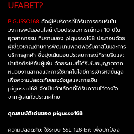
UFABET?
PIGUSSO168
คือผู้ให้บริการที่ได้รับการยอมรับใน
วงการพนันออนไลน์ ด้วยประสบการณ์กว่า 10 ปีใน
อุตสาหกรรม ทีมงานของ pigusso168 ประกอบด้วย
ผู้เชี่ยวชาญด้านการพัฒนาแพลตฟอร์มคาสิโนและการ
บริการลูกค้า ซึ่งมุ่งเน้นมอบประสบการณ์ที่ราบรื่นและ
น่าเชื่อถือให้กับผู้เล่น ด้วยระบบที่ได้รับใบอนุญาตจาก
หน่วยงานสากลและการใช้เทคโนโลยีการเข้ารหัสขั้นสูง
เพื่อความปลอดภัยของข้อมูลและการเงิน
pigusso168 จึงเป็นตัวเลือกที่ได้รับความไว้วางใจ
จากผู้เล่นทั่วประเทศไทย
คุณสมบัติเด่นของ pigusso168
ความปลอดภัย: ใช้ระบบ SSL 128-bit เพื่อปกป้อง