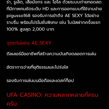
ร่า, รูเล็ต, เสือมังกร และ ไฮโล ด้วยระบบถ่ายทอดสด
ที่มีภาพคมชัดระดับ HD และการออกแบบที่ใช้งานง่าย
pigusso168 รองรับการเข้าถึง AE SEXY ได้อย่าง
ราบรื่น พร้อมโปรโมชั่นพิเศษ เช่น โบนัสฝากครั้งแรก
100% สูงสุด 2,000 บาท
จุดเด่นของ AE SEXY
ดีลเลอร์มืออาชีพที่สร้างความบันเทิงตลอดการเล่น
อัตราการจ่ายที่ยุติธรรมและโปร่งใส
รองรับการเล่นบนมือถือและเดสก์ท็อป
UFA CASINO: ความหลากหลายที่ครบ
ครัน