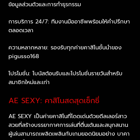
ข้อมูลส่วนตัวและการทำธุรกรรม
การบริการ 24/7: ทีมงานมืออาชีพพร้อมให้คำปรึกษา
ตลอดเวลา
ความหลากหลาย: รองรับทุกค่ายคาสิโนชั้นนำของ
pigusso168
โปรโมชั่น: โบนัสต้อนรับและโปรโมชั่นรายวันสำหรับ
สมาชิกใหม่และเก่า
AE SEXY: คาสิโนสดสุดเซ็กซี่
AE SEXY เป็นค่ายคาสิโนที่โดดเด่นด้วยดีลเลอร์สาว
สวยที่สร้างบรรยากาศการเล่นที่ตื่นเต้นและสนุกสนาน
ผู้เล่นสามารถเพลิดเพลินกับเกมยอดนิยมอย่าง บาคา