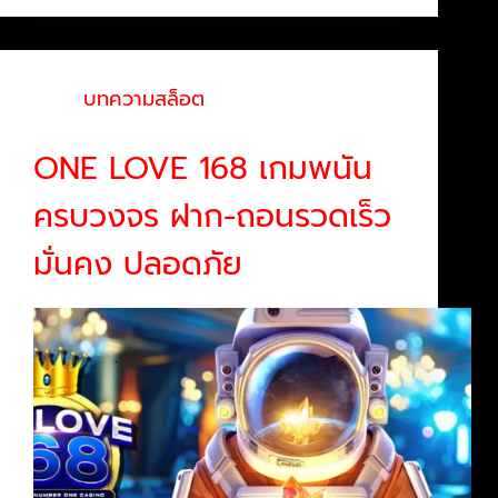
บทความสล็อต
ONE LOVE 168 เกมพนัน
ครบวงจร ฝาก-ถอนรวดเร็ว
มั่นคง ปลอดภัย