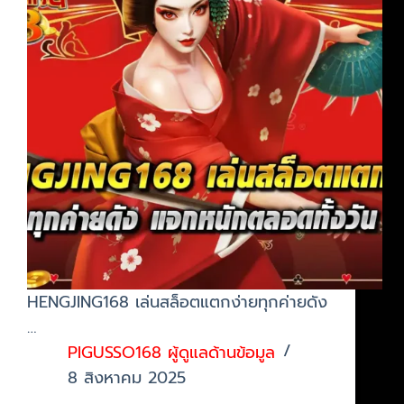
HENGJING168 เล่นสล็อตแตกง่ายทุกค่ายดัง
…
PIGUSSO168 ผู้ดูแลด้านข้อมูล
8 สิงหาคม 2025