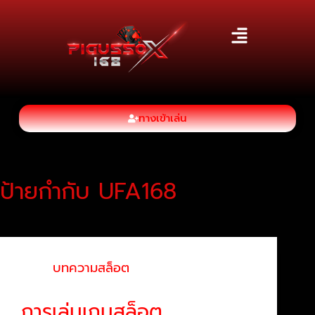
ทางเข้าเล่น
ป้ายกำกับ
UFA168
บทความสล็อต
การเล่นเกมสล็อต