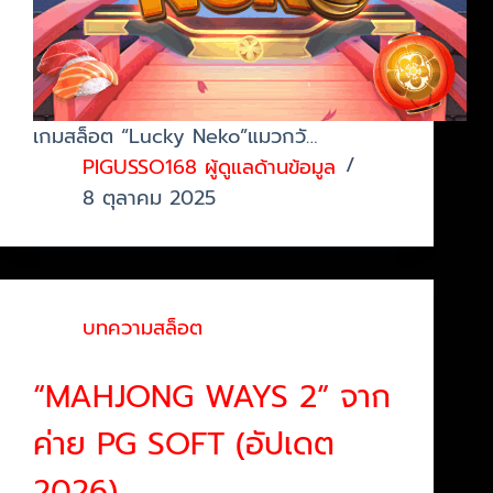
เกมสล็อต “Lucky Neko”แมวกวั…
PIGUSSO168 ผู้ดูแลด้านข้อมูล
8 ตุลาคม 2025
บทความสล็อต
“MAHJONG WAYS 2” จาก
ค่าย PG SOFT (อัปเดต
2026)