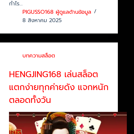
กำไร…
PIGUSSO168 ผู้ดูแลด้านข้อมูล
8 สิงหาคม 2025
บทความสล็อต
HENGJING168 เล่นสล็อต
แตกง่ายทุกค่ายดัง แจกหนัก
ตลอดทั้งวัน