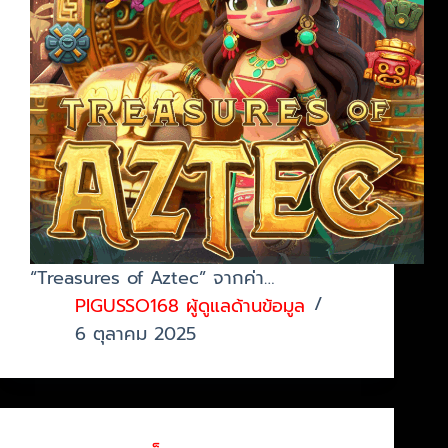
“Treasures of Aztec” จากค่า…
PIGUSSO168 ผู้ดูแลด้านข้อมูล
6 ตุลาคม 2025