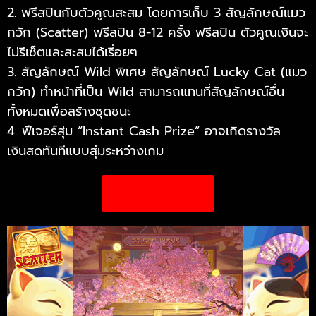
2. ฟรีสปินกับตัวคูณสะสม โดยการเก็บ 3 สัญลักษณ์แมว
กวัก (Scatter) ฟรีสปิน 8-12 ครั้ง ฟรีสปิน ตัวคูณเงินจะ
ไม่รีเซ็ตและสะสมได้เรื่อยๆ
3. สัญลักษณ์ Wild พิเศษ สัญลักษณ์ Lucky Cat (แมว
กวัก) ทำหน้าที่เป็น Wild สามารถแทนที่สัญลักษณ์อื่น
ทั้งหมดเพื่อสร้างชุดชนะ
4. ฟีเจอร์สุ่ม “Instant Cash Prize” อาจเกิดรางวัล
เงินสดทันทีแบบสุ่มระหว่างเกม
สมัคร ฟรี