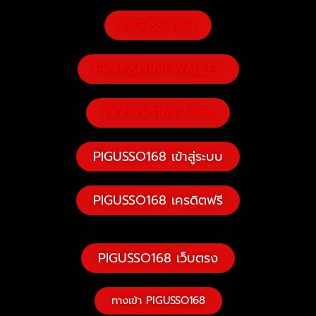
PIGUSSO168
PIGUSSO168 WALLET
PIGUSSO168 สล็อต
PIGUSSO168 เข้าสู่ระบบ
PIGUSSO168 เครดิตฟรี
PIGUSSO168 เว็บตรง
ทางเข้า PIGUSSO168