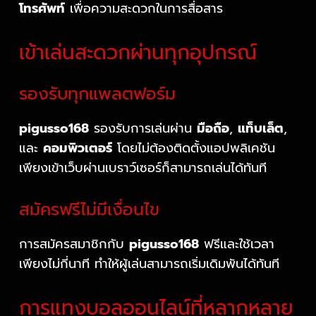
โทรศัพท์
เพื่อความสะดวกในการสื่อสาร
เข้าเล่นสะดวกผ่านทุกอุปกรณ์
รองรับทุกแพลตฟอร์ม
pigusso168
รองรับการเล่นผ่าน
มือถือ
,
แท็บเล็ต
,
และ
คอมพิวเตอร์
โดยไม่ต้องติดตั้งแอปพลิเคชัน
เพียงเข้าเว็บผ่านเบราว์เซอร์ก็สามารถเล่นได้ทันที
สมัครฟรีไม่มีเงื่อนไข
การสมัครสมาชิกกับ
pigusso168
ฟรีและใช้เวลา
เพียงไม่กี่นาที ทำให้ผู้เล่นสามารถเริ่มเดิมพันได้ทันที
การแทงบอลออนไลน์ที่หลากหลาย