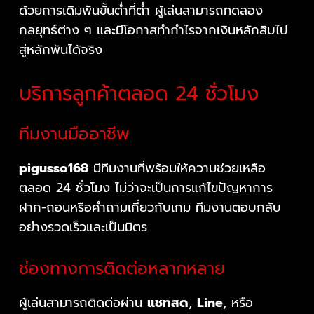
ด้วยการเดิมพันขั้นต่ำที่ต่ำ ผู้เล่นสามารถทดลอง
กลยุทธ์ต่าง ๆ และมีโอกาสทำกำไรจากเงินหลักสิบไป
สู่หลักพันได้จริง
บริการลูกค้าตลอด 24 ชั่วโมง
ทีมงานมืออาชีพ
pigusso168
มีทีมงานที่พร้อมให้ความช่วยเหลือ
ตลอด 24 ชั่วโมง ไม่ว่าจะเป็นการแก้ไขปัญหาการ
ฝาก-ถอนหรือคำถามเกี่ยวกับเกม ทีมงานตอบกลับ
อย่างรวดเร็วและเป็นมิตร
ช่องทางการติดต่อหลากหลาย
ผู้เล่นสามารถติดต่อผ่าน
แชทสด
,
Line
, หรือ