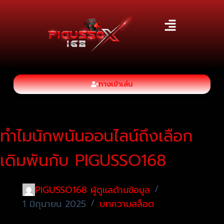
ทางเข้าเล่น
ทำไมนักพนันออนไลน์ถึงเลือก
เดิมพันกับ PIGUSSO168
PIGUSSO168 ผู้ดูแลด้านข้อมูล
1 มิถุนายน 2025
บทความสล็อต