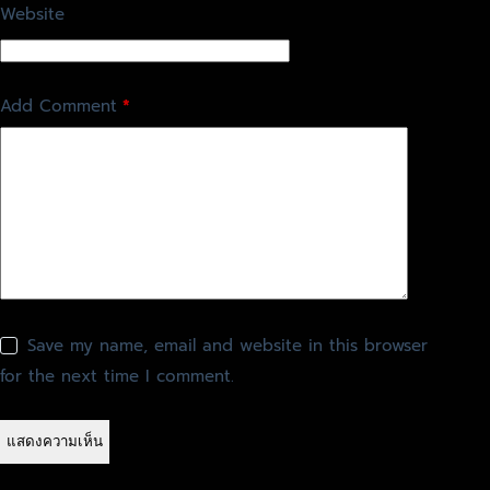
Add Comment
*
Save my name, email and website in this browser
for the next time I comment.
แสดงความเห็น