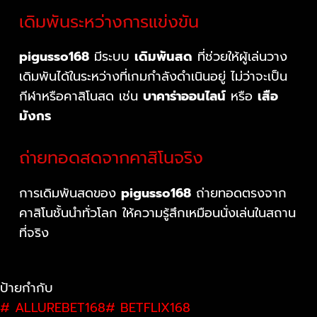
เดิมพันระหว่างการแข่งขัน
pigusso168
มีระบบ
เดิมพันสด
ที่ช่วยให้ผู้เล่นวาง
เดิมพันได้ในระหว่างที่เกมกำลังดำเนินอยู่ ไม่ว่าจะเป็น
กีฬาหรือคาสิโนสด เช่น
บาคาร่าออนไลน์
หรือ
เสือ
มังกร
ถ่ายทอดสดจากคาสิโนจริง
การเดิมพันสดของ
pigusso168
ถ่ายทอดตรงจาก
คาสิโนชั้นนำทั่วโลก ให้ความรู้สึกเหมือนนั่งเล่นในสถาน
ที่จริง
ป้ายกำกับ
#
ALLUREBET168
#
BETFLIX168
#
HENGJING168