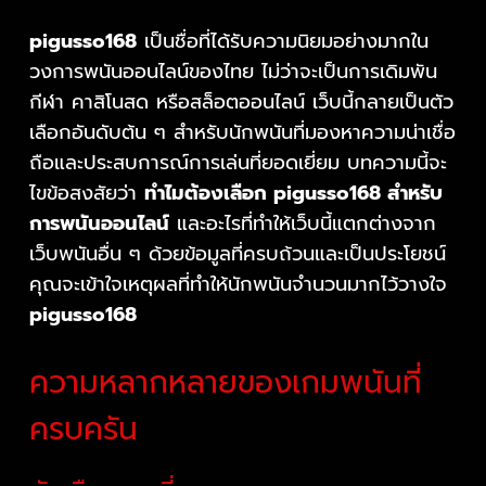
pigusso168
เป็นชื่อที่ได้รับความนิยมอย่างมากใน
วงการพนันออนไลน์ของไทย ไม่ว่าจะเป็นการเดิมพัน
กีฬา คาสิโนสด หรือสล็อตออนไลน์ เว็บนี้กลายเป็นตัว
เลือกอันดับต้น ๆ สำหรับนักพนันที่มองหาความน่าเชื่อ
ถือและประสบการณ์การเล่นที่ยอดเยี่ยม บทความนี้จะ
ไขข้อสงสัยว่า
ทำไมต้องเลือก pigusso168 สำหรับ
การพนันออนไลน์
และอะไรที่ทำให้เว็บนี้แตกต่างจาก
เว็บพนันอื่น ๆ ด้วยข้อมูลที่ครบถ้วนและเป็นประโยชน์
คุณจะเข้าใจเหตุผลที่ทำให้นักพนันจำนวนมากไว้วางใจ
pigusso168
ความหลากหลายของเกมพนันที่
ครบครัน