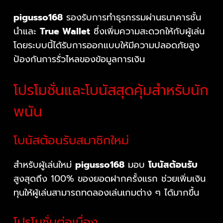
pigusso168
รองรับการทำธุรกรรมผ่านธนาคารชั้น
นำและ
True Wallet
ซึ่งเพิ่มความสะดวกให้กับผู้เล่น
โดยระบบนี้ได้รับการออกแบบให้มีความปลอดภัยสูง
ป้องกันการรั่วไหลของข้อมูลการเงิน
โปรโมชั่นและโบนัสสุดคุ้มสำหรับนัก
พนัน
โบนัสต้อนรับสมาชิกใหม่
สำหรับผู้เล่นใหม่
pigusso168
มอบ
โบนัสต้อนรับ
สูงสุดถึง 100% ของยอดฝากครั้งแรก ช่วยเพิ่มเงิน
ทุนให้ผู้เล่นสามารถทดลองเล่นเกมต่าง ๆ ได้มากขึ้น
โปรโมชั่นต่อเนื่อง