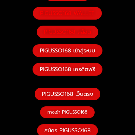
PIGUSSO168 WALLET
PIGUSSO168 สล็อต
PIGUSSO168 เข้าสู่ระบบ
PIGUSSO168 เครดิตฟรี
PIGUSSO168 เว็บตรง
ทางเข้า PIGUSSO168
สมัคร PIGUSSO168