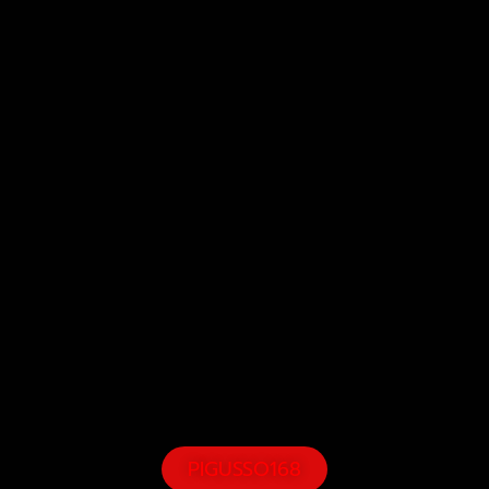
PIGUSSO168